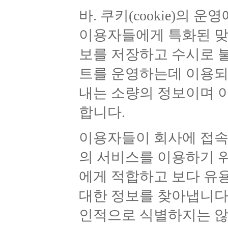
바. 쿠키(cookie)의 운
이용자들에게 특화된 맞
보를 저장하고 수시로 불러
트를 운영하는데 이용되는
내는 소량의 정보이며 
합니다.
이용자들이 회사에 접속한 
의 서비스를 이용하기 
에게 적합하고 보다 유
대한 정보를 찾아냅니다
인적으로 식별하지는 않