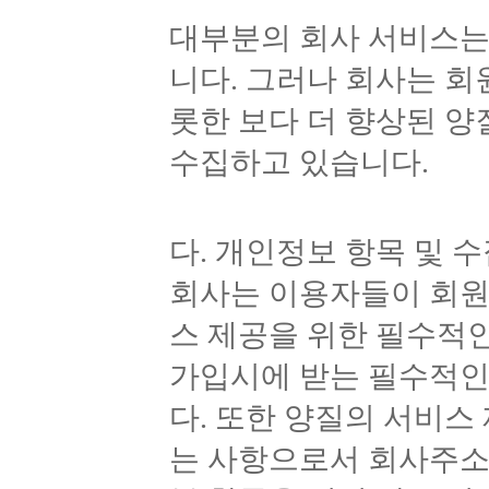
대부분의 회사 서비스는
니다. 그러나 회사는 
롯한 보다 더 향상된 
수집하고 있습니다.
다. 개인정보 항목 및 
회사는 이용자들이 회원
스 제공을 위한 필수적
가입시에 받는 필수적인 
다. 또한 양질의 서비스
는 사항으로서 회사주소,