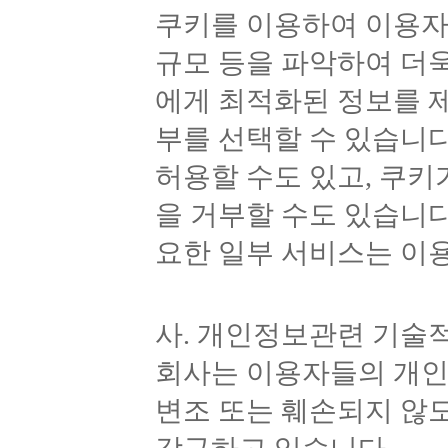
쿠키를 이용하여 이용자
규모 등을 파악하여 더욱
에게 최적화된 정보를 
부를 선택할 수 있습니
허용할 수도 있고, 쿠키
을 거부할 수도 있습니다
요한 일부 서비스는 이용
사. 개인정보관련 기술
회사는 이용자들의 개인정
변조 또는 훼손되지 않