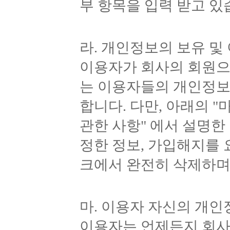
부 항목을 입력 받고 있
라. 개인정보의 보유 및
이용자가 회사의 회원으
는 이용자들의 개인정보
합니다. 다만, 아래의 "
관한 사항" 에서 설명한
정한 정보, 가입해지를 
크에서 완전히 삭제하며
마. 이용자 자신의 개인
이용자는 언제든지 회사