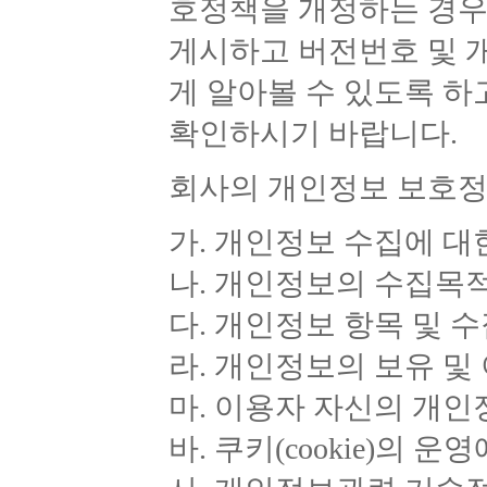
호정책을 개정하는 경우
게시하고 버전번호 및 
게 알아볼 수 있도록 
확인하시기 바랍니다.
회사의 개인정보 보호정
가. 개인정보 수집에 대
나. 개인정보의 수집목
다. 개인정보 항목 및 
라. 개인정보의 보유 및
마. 이용자 자신의 개인
바. 쿠키(cookie)의 운