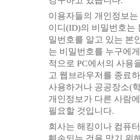
강구하고 있습니다.
이용자들의 개인정보는 
이디(ID)의 비밀번호는
밀번호를 알고 있는 본
는 비밀번호를 누구에게
적으로 PC에서의 사용을
고 웹브라우저를 종료하
사용하거나 공공장소(학교
개인정보가 다른 사람에
필요할 것입니다.
회사는 해킹이나 컴퓨터
훼손되는 것을 막기 위