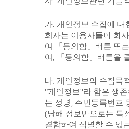
사. 개인정보관련 기술
가. 개인정보 수집에 대
회사는 이용자들이 회사
여 「동의함」버튼 또는
여, 「동의함」버튼을 
나. 개인정보의 수집목
"개인정보"라 함은 생
는 성명, 주민등록번호 
(당해 정보만으로는 특
결합하여 식별할 수 있는