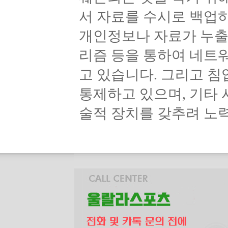
서 자료를 수시로 백업
개인정보나 자료가 누출
리즘 등을 통하여 네트
고 있습니다. 그리고 
통제하고 있으며, 기타
술적 장치를 갖추려 노