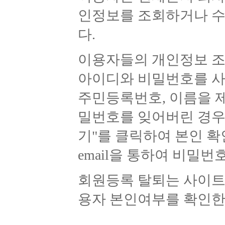
인정보를 조회하거나 수
다.
이용자들의 개인정보 조
아이디와 비밀번호를 사용하
주민등록번호, 이름을 제
밀번호를 잊어버린 경우
기"를 클릭하여 본인 확
email을 통하여 비밀번
회원등록 탈퇴는 사이트
용자 본인여부를 확인한