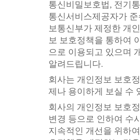
통신비밀보호법, 전기
통신서비스제공자가 준수
보통신부가 제정한 개인
보 보호정책을 통하여 
으로 이용되고 있으며 
알려드립니다.
회사는 개인정보 보호정
제나 용이하게 보실 수
회사의 개인정보 보호정
변경 등으로 인하여 수시
지속적인 개선을 위하여