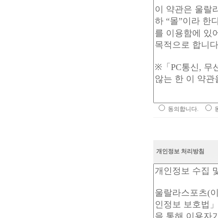
동의합니다.
개인정보 처리방침