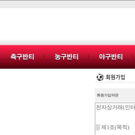
회원가입약관