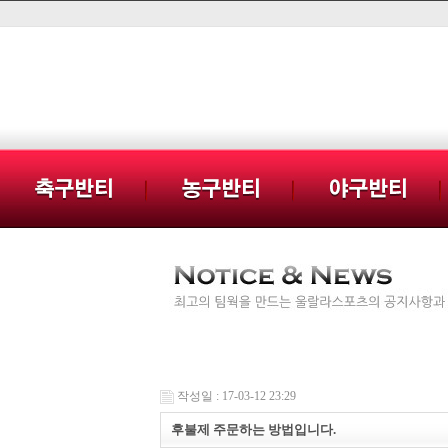
작성일 : 17-03-12 23:29
후불제 주문하는 방법입니다.