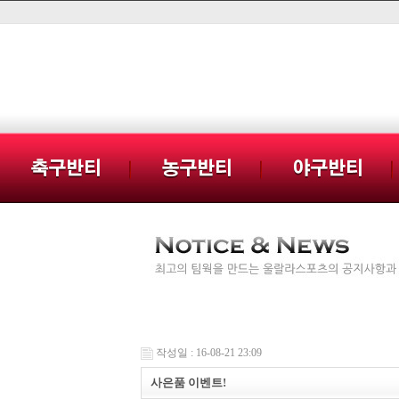
작성일 : 16-08-21 23:09
사은품 이벤트!